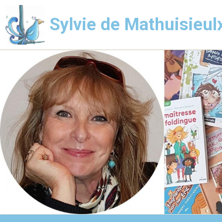
Sylvie de Mathuisieul