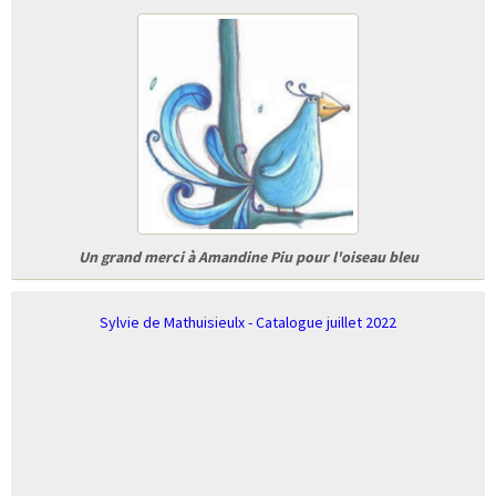
Un grand merci à Amandine Piu pour l'oiseau bleu
Sylvie de Mathuisieulx - Catalogue juillet 2022