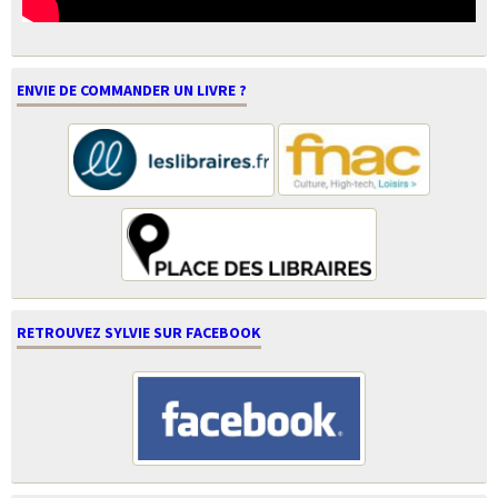
ENVIE DE COMMANDER UN LIVRE ?
RETROUVEZ SYLVIE SUR FACEBOOK