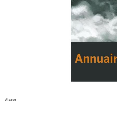
Alsace