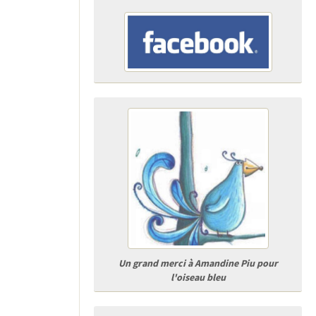
Un grand merci à Amandine Piu pour
l'oiseau bleu