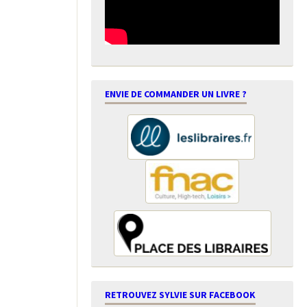
ENVIE DE COMMANDER UN LIVRE ?
RETROUVEZ SYLVIE SUR FACEBOOK