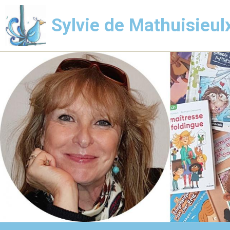
Sylvie de Mathuisieul